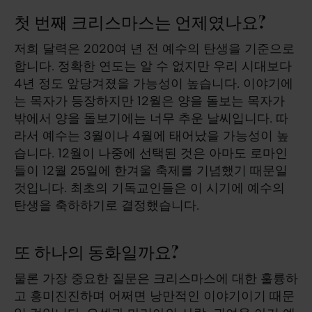
첫 번째 크리스마스는 언제였나요?
저희 달력은 2020여 년 전 예수의 탄생을 기준으로
합니다. 정확한 연도는 알 수 없지만 우리 시대보다
4년 정도 앞당겨졌을 가능성이 높습니다. 이야기에
는 목자가 등장하지만 12월은 양을 돌보는 목자가
밖에서 양을 돌보기에는 너무 추운 날씨입니다. 따
라서 예수는 3월이나 4월에 태어났을 가능성이 높
습니다. 12월이 나중에 선택된 것은 아마도 로마인
들이 12월 25일에 한겨울 축제를 기념했기 때문일
것입니다. 최초의 기독교인들은 이 시기에 예수의
탄생을 축하하기로 결정했습니다.
또 하나의 동화일까요?
물론 가장 중요한 질문은 크리스마스에 대한 훌륭하
고 흥미진진하며 어쩌면 낭만적인 이야기이기 때문