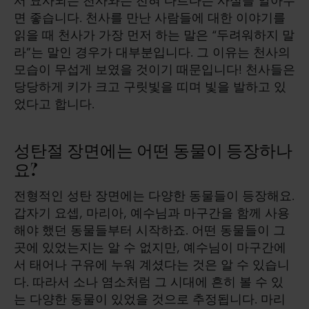
서 묘사되는 천사와는 전혀 다르다는 사실을 알아두
면 좋습니다. 천사를 만난 사람들에 대한 이야기를
읽을 때 천사가 가장 먼저 하는 말은 “두려워하지 말
라”는 말인 경우가 대부분입니다. 그 이유는 천사의
모습이 무섭게 보였을 것이기 때문입니다! 천사들은
당당하게 키가 크고 구릿빛을 띠며 빛을 발하고 있
었다고 합니다.
성탄절 장면에는 어떤 동물이 등장하나
요?
전형적인 성탄 장면에는 다양한 동물들이 등장해요.
갑자기 요셉, 마리아, 예수님과 마구간을 함께 사용
해야 했던 동물들부터 시작하죠. 어떤 동물들이 그
곳에 있었는지는 알 수 없지만, 예수님이 마구간에
서 태어나 구유에 누워 계셨다는 것은 알 수 있습니
다. 따라서 소나 염소처럼 그 시대에 흔히 볼 수 있
는 다양한 동물이 있었을 것으로 추정됩니다. 마리