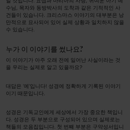
일 것입니다. 요셉과 마리아의 사랑, 귀여운 아기 예
수님, 목자와 동방박사의 도착과 같은 기적적인 사
건들이 있습니다. 크리스마스 이야기의 대부분은 낭
만적으로 묘사되어 있어 실제 상황과 일치하지 않을
수 있습니다.
누가 이 이야기를 썼나요?
이 이야기가 아주 오래 전에 일어난 사실이라는 것
을 우리는 실제로 알고 있을까요?
대답은 '예'입니다! 성경에 정확하게 기록된 이야기
이기 때문입니다.
성경은 기독교인에게 세상에서 가장 중요한 책입니
다. 성경은 두 부분으로 구성되어 있으며 실제로는
책들의 모음집입니다. 첫 번째 부분은 구약성서입니