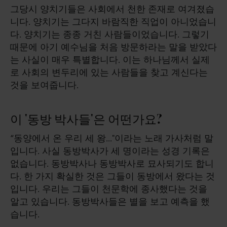
그당시 양치기들은 사회에서 천한 존재로 여겨졌습
니다. 양치기는 그다지 바람직한 직업이 아니었습니
다. 양치기는 종종 거친 사람들이었습니다. 그렇기
때문에 아기 예수님을 처음 방문하라는 말을 받았다
는 사실이 매우 특별합니다. 이는 하나님께서 실제
로 사회의 변두리에 있는 사람들을 찾고 계신다는
것을 보여줍니다.
이 '동방 박사들'은 어떤가요?
“동양에서 온 우리 세 왕..."이라는 노래 가사처럼 말
입니다. 사실 동방박사가 세 명이라는 성경 기록은
없습니다. 동방박사나 동방박사로 묘사되기도 합니
다. 한 가지 확실한 것은 그들이 동방에서 왔다는 것
입니다. 우리는 그들이 천문학에 종사했다는 것을
알고 있습니다. 동방박사들은 별을 보고 예측을 했
습니다.