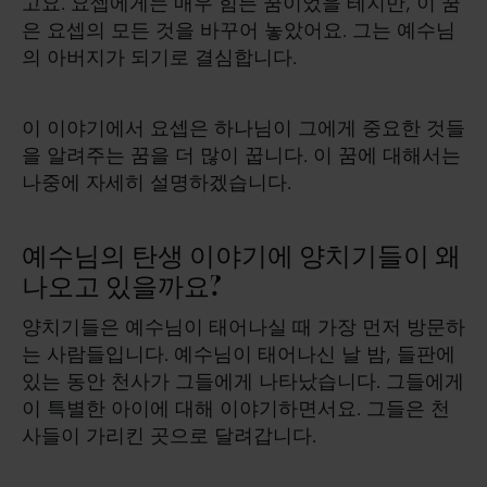
고요. 요셉에게는 매우 힘든 꿈이었을 테지만, 이 꿈
은 요셉의 모든 것을 바꾸어 놓았어요. 그는 예수님
의 아버지가 되기로 결심합니다.
이 이야기에서 요셉은 하나님이 그에게 중요한 것들
을 알려주는 꿈을 더 많이 꿉니다. 이 꿈에 대해서는
나중에 자세히 설명하겠습니다.
예수님의 탄생 이야기에 양치기들이 왜
나오고 있을까요?
양치기들은 예수님이 태어나실 때 가장 먼저 방문하
는 사람들입니다. 예수님이 태어나신 날 밤, 들판에
있는 동안 천사가 그들에게 나타났습니다. 그들에게
이 특별한 아이에 대해 이야기하면서요. 그들은 천
사들이 가리킨 곳으로 달려갑니다.