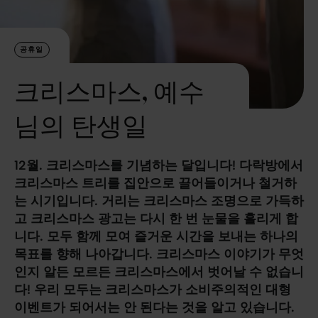
문
의
공휴일
크리스마스, 예수
님의 탄생일
12월. 크리스마스를 기념하는 달입니다! 다락방에서
크리스마스 트리를 집안으로 끌어들이거나 철거하
는 시기입니다. 거리는 크리스마스 조명으로 가득하
고 크리스마스 광고는 다시 한 번 눈물을 흘리게 합
니다. 모두 함께 모여 즐거운 시간을 보내는 하나의
목표를 향해 나아갑니다. 크리스마스 이야기가 무엇
인지 알든 모르든 크리스마스에서 벗어날 수 없습니
다! 우리 모두는 크리스마스가 소비주의적인 대형
이벤트가 되어서는 안 된다는 것을 알고 있습니다.