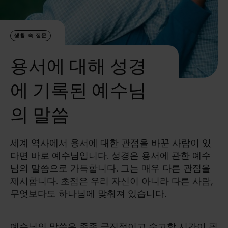
문
의
생활 속 질문
용서에 대해 성경
에 기록된 예수님
의 말씀
세계 역사에서 용서에 대한 관점을 바꾼 사람이 있
다면 바로 예수님입니다. 성경은 용서에 관한 예수
님의 말씀으로 가득합니다. 그는 매우 다른 관점을
제시합니다. 초점은 우리 자신이 아니라 다른 사람,
무엇보다도 하나님에 맞춰져 있습니다.
예수님의 말씀은 종종 급진적이고 숙고할 시간이 필