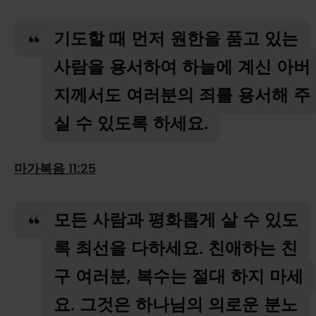
기도할 때 먼저 원한을 품고 있는
사람을 용서하여 하늘에 계신 아버
지께서도 여러분의 죄를 용서해 주
실 수 있도록 하세요.
마가복음 11:25
모든 사람과 평화롭게 살 수 있도
록 최선을 다하세요. 친애하는 친
구 여러분, 복수는 절대 하지 마세
요. 그것은 하나님의 의로운 분노