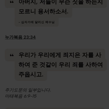
아버지, 저들이 무슨 짓을 하는지
모르니 용서하소서.
십자가에 달리신 예수님
누가복음 23:34
우리가 우리에게 죄지은 자를 사
하여 준 것같이 우리 죄를 사하여
주옵시고.
주기도문의 일부입니다.
마태복음 6:9-15