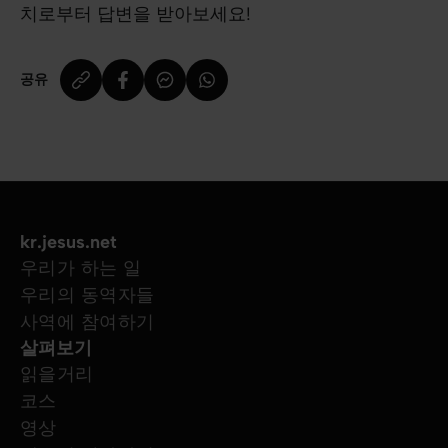
치로부터 답변을 받아보세요!
공유
kr.jesus.net
우리가 하는 일
우리의 동역자들
사역에 참여하기
살펴보기
읽을거리
코스
영상