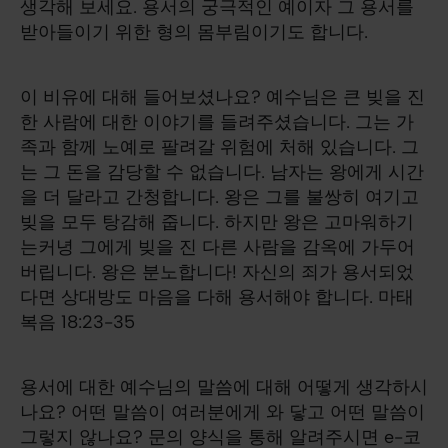
생각해 보세요. 용서의 궁극적인 예이자 그 용서를
받아들이기 위한 형의 몸부림이기도 합니다.
이 비유에 대해 들어보셨나요? 예수님은 큰 빚을 진
한 사람에 대한 이야기를 들려주셨습니다. 그는 가
족과 함께 노예로 팔려갈 위험에 처해 있습니다. 그
는 그 돈을 감당할 수 없습니다. 남자는 왕에게 시간
을 더 달라고 간청합니다. 왕은 그를 불쌍히 여기고
빚을 모두 탕감해 줍니다. 하지만 왕은 고마워하기
는커녕 그에게 빚을 진 다른 사람을 감옥에 가두어
버립니다. 왕은 분노합니다! 자신의 죄가 용서되었
다면 상대방도 마음을 다해 용서해야 합니다. 마태
복음 18:23-35
용서에 대한 예수님의 말씀에 대해 어떻게 생각하시
나요? 어떤 말씀이 여러분에게 와 닿고 어떤 말씀이
그렇지 않나요? 문의 양식을 통해 알려주시면 e-코