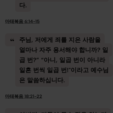
다.
마태복음 6:14-15
주님, 저에게 죄를 지은 사람을
얼마나 자주 용서해야 합니까? 일
곱 번?” “아니, 일곱 번이 아니라
일흔 번씩 일곱 번!"이라고 예수님
은 말씀하십니다.
마태복음 18:21-22