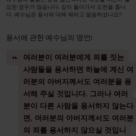
요한 경우가 많습니다. 깊이 들어가서 도전을 줍니
다. 예수님은 용서에 대해 뭐라고 말씀하셨나요?
용서에 관한 예수님의 명언:
여러분이 여러분에게 죄를 짓는
사람들을 용서하면 하늘에 계신 여
러분의 아버지께서도 여러분을 용
서해 주실 것입니다. 그러나 여러
분이 다른 사람을 용서하지 않는다
면, 여러분의 아버지께서도 여러분
의 죄를 용서하지 않으실 것입니