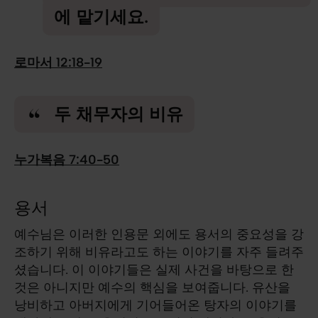
에 맡기세요.
로마서 12:18-19
두 채무자의 비유
누가복음 7:40-50
용서
예수님은 이러한 인용문 외에도 용서의 중요성을 강
조하기 위해 비유라고도 하는 이야기를 자주 들려주
셨습니다. 이 이야기들은 실제 사건을 바탕으로 한
것은 아니지만 예수의 핵심을 보여줍니다. 유산을
낭비하고 아버지에게 기어들어온 탕자의 이야기를