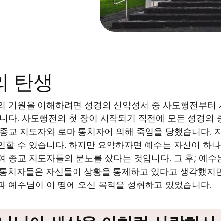
의 탄생
의 기원을 이해하려면 성경의 신약성서 중 사도행전부터 
습니다. 사도행전의 첫 장이 시작되기 직전에 모든 성경의 
 종교 지도자와 로마 통치자에 의해 죽임을 당했습니다. 
인할 수 있습니다. 하지만 요약하자면 예수는 자신이 하
 종교 지도자들의 분노를 샀다는 것입니다. 그 후; 예수
 통치자들은 자신들이 상황을 통제하고 있다고 생각했지만
과 예수님이 이 땅에 오신 목적을 성취하고 있었습니다.