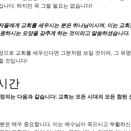
니다. 하지만 꼭 그럴 필요는 없습니다!
자들에게 교회를 세우시는 분은 하나님이시며, 이는 교회
원하시는 모양을 갖추게 하는 것이라고 말씀하셨습니다. (마 
정으로 교회를 세우신다면 그분처럼 보일 것이며, 그 유
할 것입니다!
 시간
 정의는 다음과 같습니다: 교회는 모든 시대의 모든 참된
부분은 매우 중요합니다. 이는 예수님이 죽으시고 부활하신