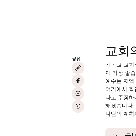
교회
공유
기독교 교회
이 가장 좋
예수는 지역
여기에서 확
라고 주장하여
해졌습니다.
나님의 계획