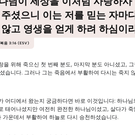
나님이 세상을 이처럼 사랑하사
 주셨으니 이는 저를 믿는 자마
 않고 영생을 얻게 하려 하심이라
음 3:16 (ESV)
을 위해 죽으신 첫 번째 분도, 마지막 분도 아니셨고, 
니셨습니다. 그러나 그는 죽음에서 부활하여 다시는 죽지 
가 어디에서 왔는지 궁금하다면 바로 이것입니다: 하나님
로 태어나셨지만 여전히 완전한 하나님이셨고, 살다가 죽
 자 가운데서 부활하여 하늘로 다시 승천하셨습니다.