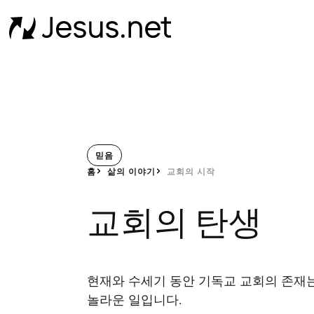
믿음
홈
삶의 이야기
교회의 시작
교회의 탄생
현재와 수세기 동안 기독교 교회의 존재
놀라운 일입니다.