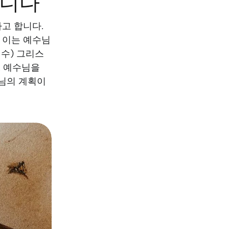
입니다
고 합니다.
 이는 예수님
예수) 그리스
. 예수님을
님의 계획이