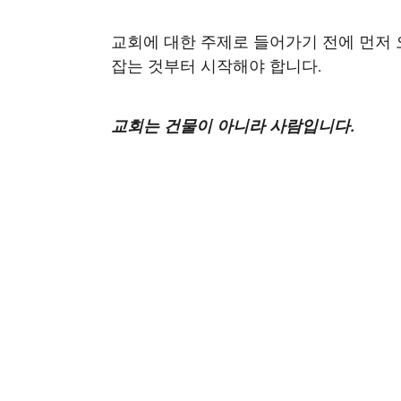
교회에 대한 주제로 들어가기 전에 먼저
잡는 것부터 시작해야 합니다.
교회는 건물이 아니라 사람입니다.