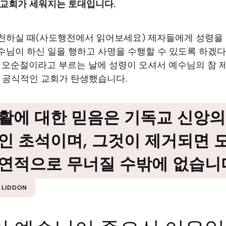
 교회가 세워지는 토대입니다.
천하실 때(사도행전에서 읽어보세요) 제자들에게 성령을
수님이 하신 일을 행하고 사명을 수행할 수 있도록 하겠
가 오순절이라고 부르는 날에 성령이 오셔서 예수님의 참 
, 공식적인 교회가 탄생했습니다.
활에 대한 믿음은 기독교 신앙의
인 초석이며, 그것이 제거되면 
연적으로 무너질 수밖에 없습니
. LIDDON