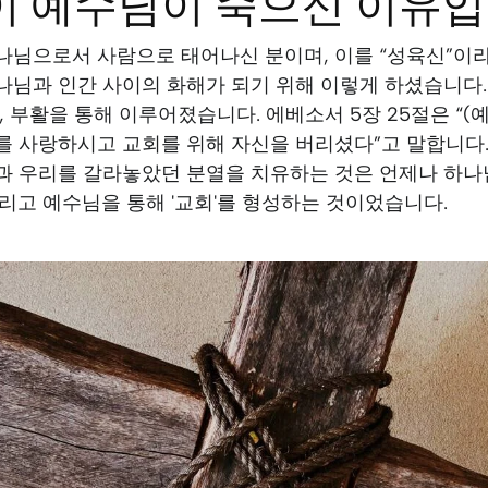
이 예수님이 죽으신 이유
나님으로서 사람으로 태어나신 분이며, 이를 “성육신”이라
나님과 인간 사이의 화해가 되기 위해 이렇게 하셨습니다.
, 부활을 통해 이루어졌습니다. 에베소서 5장 25절은 “(
를 사랑하시고 교회를 위해 자신을 버리셨다”고 말합니다
과 우리를 갈라놓았던 분열을 치유하는 것은 언제나 하나
리고 예수님을 통해 '교회'를 형성하는 것이었습니다.