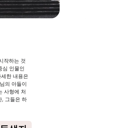
시작하는 것
중심 인물인
자세한 내용은
나님의 아들이
는 사형에 처
, 그들은 하