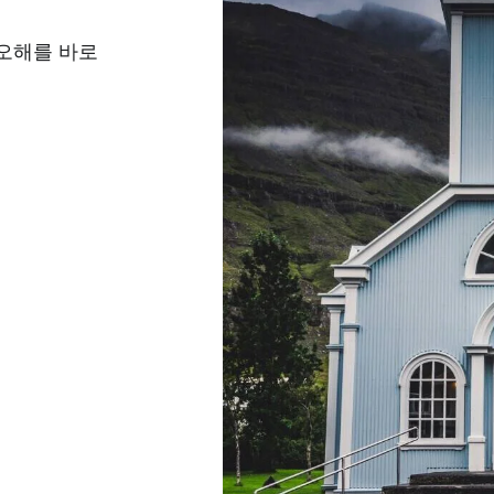
 오해를 바로