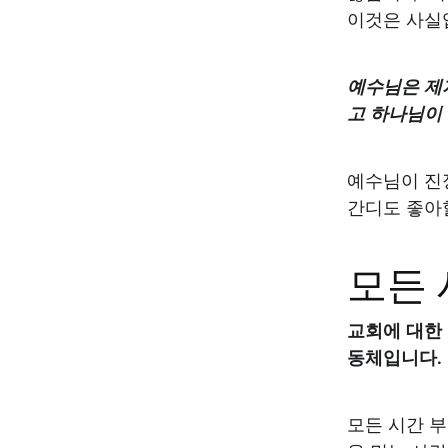
이것은 사실입
예수님은 제
고 하나님이 
예수님이 진
간디도 좋아
모든
교회에 대한
동체입니다.
모든 시간 