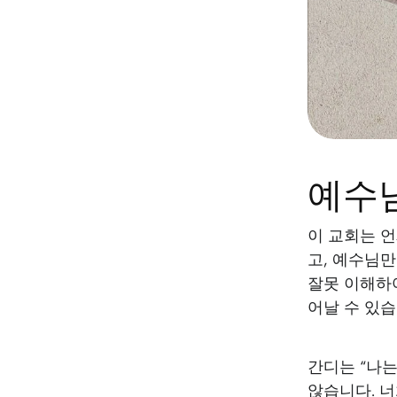
예수
이 교회는 
고, 예수님
잘못 이해하여
어날 수 있습
간디는 “나
않습니다. 