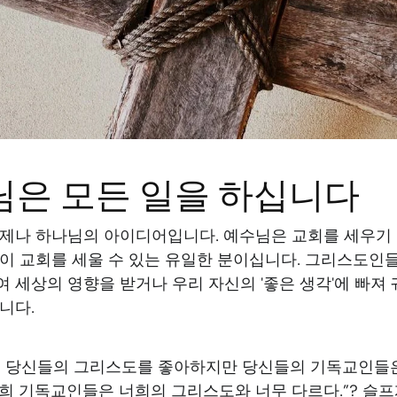
님은 모든 일을 하십니다
언제나 하나님의 아이디어입니다. 예수님은 교회를 세우기
만이 교회를 세울 수 있는 유일한 분이십니다. 그리스도인
 세상의 영향을 받거나 우리 자신의 '좋은 생각'에 빠져
니다.
는 당신들의 그리스도를 좋아하지만 당신들의 기독교인들
너희 기독교인들은 너희의 그리스도와 너무 다르다.”? 슬