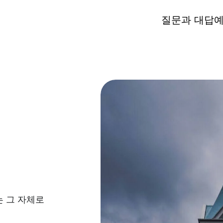
질문과 대답
는 그 자체로